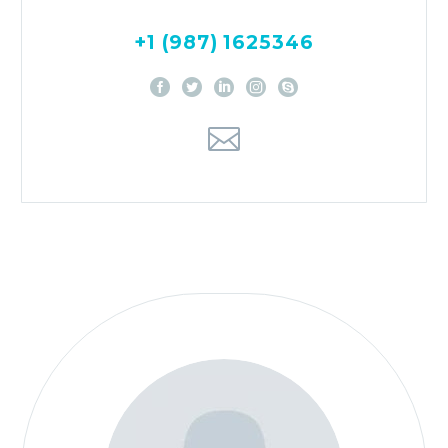
+1 (987) 1625346