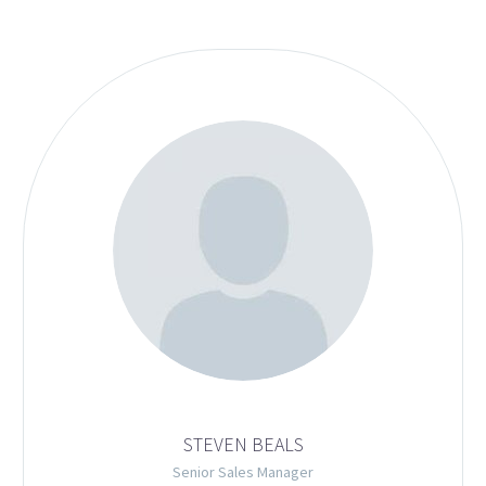
STEVEN BEALS
Senior Sales Manager