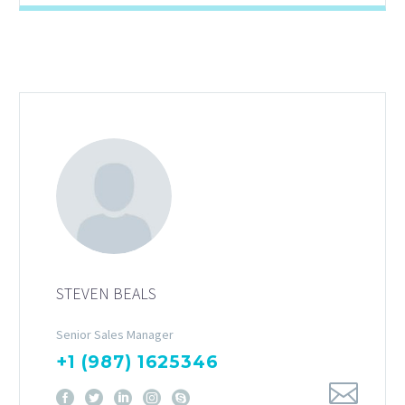
STEVEN BEALS
Senior Sales Manager
+1 (987) 1625346