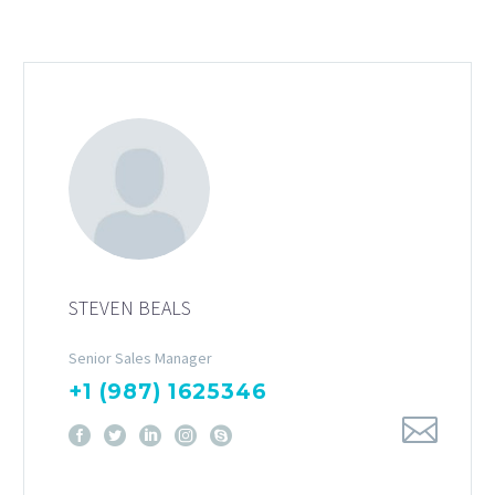
STEVEN BEALS
Senior Sales Manager
+1 (987) 1625346