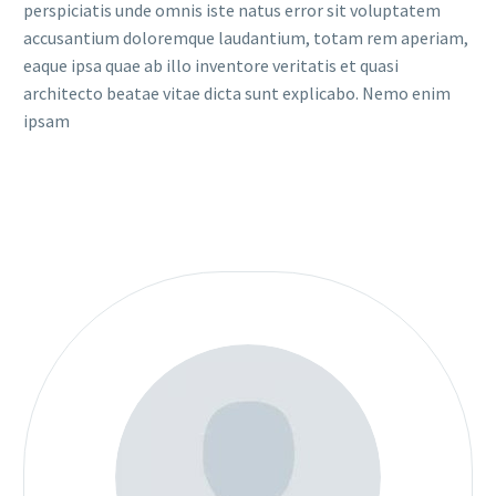
perspiciatis unde omnis iste natus error sit voluptatem
accusantium doloremque laudantium, totam rem aperiam,
eaque ipsa quae ab illo inventore veritatis et quasi
architecto beatae vitae dicta sunt explicabo. Nemo enim
ipsam